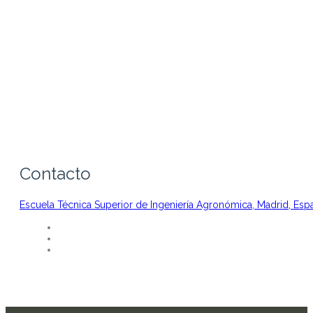
Contacto
Escuela Técnica Superior de Ingeniería Agronómica, Madrid, Esp